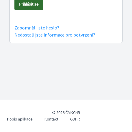
Zapomněli jste heslo?
Nedostali jste informace pro potvrzení?
© 2026 ČMKCHB
Popis aplikace
Kontakt
GDPR